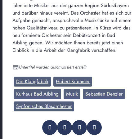
talentierte Musiker aus der ganzen Region Südostbayern
und darüber hinaus vereint. Das Orchester hat es sich zur
Aufgabe gemacht, anspruchsvolle Musikstücke auf einem
hohen Qualitätsniveau zu präsentieren. In Kürze wird das
neu formierte Orchester sein Debütkonzert in Bad
Aibling geben. Wir möchten Ihnen bereits jetzt einen
Einblick in die Arbeit der Klangfabrik verschaffen.
Untertitel wurden automatisiert erstellt
Die Klangfabrik
Hubert Krammer
Kurhaus Bad Aibling
Musik
Sebastian Denzler
Synfonisches Blasorchester