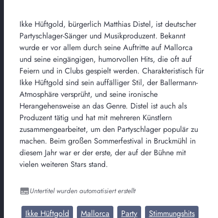
Ikke Hüftgold, bürgerlich Matthias Distel, ist deutscher
Partyschlager-Sänger und Musikproduzent. Bekannt
wurde er vor allem durch seine Auftritte auf Mallorca
und seine eingängigen, humorvollen Hits, die oft auf
Feiern und in Clubs gespielt werden. Charakteristisch für
Ikke Hüftgold sind sein auffälliger Stil, der Ballermann-
Atmosphäre versprüht, und seine ironische
Herangehensweise an das Genre. Distel ist auch als
Produzent tätig und hat mit mehreren Künstlern
zusammengearbeitet, um den Partyschlager populär zu
machen. Beim großen Sommerfestival in Bruckmühl in
diesem Jahr war er der erste, der auf der Bühne mit
vielen weiteren Stars stand.
Untertitel wurden automatisiert erstellt
Ikke Hüftgold
Mallorca
Party
Stimmungshits