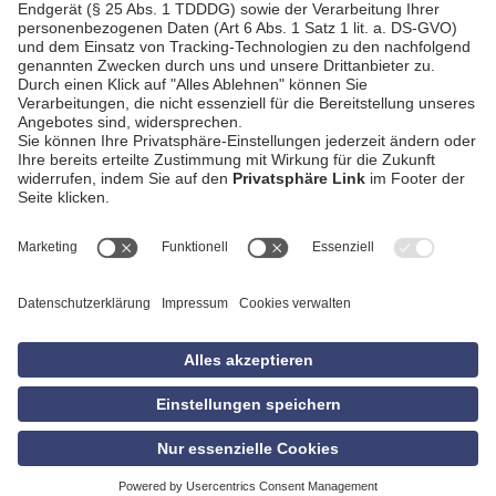
AGB
Impressum
Datenschutzerklärung
Empfang
Kontakt
Privatsphäre