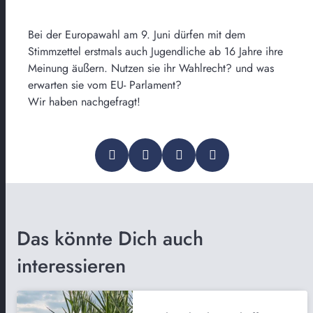
Bei der Europawahl am 9. Juni dürfen mit dem
Stimmzettel erstmals auch Jugendliche ab 16 Jahre ihre
Meinung äußern. Nutzen sie ihr Wahlrecht? und was
erwarten sie vom EU- Parlament?
Wir haben nachgefragt!
Das könnte Dich auch
interessieren