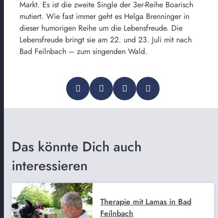
Markt. Es ist die zweite Single der 3er-Reihe Boarisch
mutiert. Wie fast immer geht es Helga Brenninger in
dieser humorigen Reihe um die Lebensfreude. Die
Lebensfreude bringt sie am 22. und 23. Juli mit nach
Bad Feilnbach – zum singenden Wald.
Das könnte Dich auch
interessieren
Therapie mit Lamas in Bad
Feilnbach