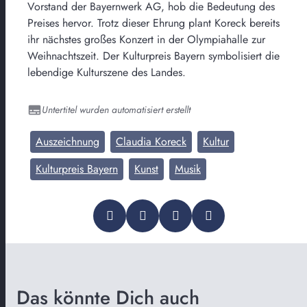
Vorstand der Bayernwerk AG, hob die Bedeutung des
Preises hervor. Trotz dieser Ehrung plant Koreck bereits
ihr nächstes großes Konzert in der Olympiahalle zur
Weihnachtszeit. Der Kulturpreis Bayern symbolisiert die
lebendige Kulturszene des Landes.
Untertitel wurden automatisiert erstellt
Auszeichnung
Claudia Koreck
Kultur
Kulturpreis Bayern
Kunst
Musik
Das könnte Dich auch