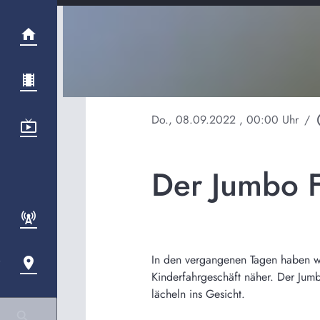
Do., 08.09.2022
, 00:00 Uhr
/
play
Der Jumbo F
In den vergangenen Tagen haben wir
Kinderfahrgeschäft näher. Der Jumb
lächeln ins Gesicht.