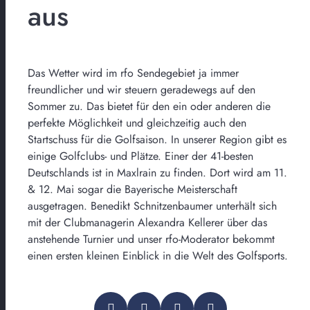
aus
Das Wetter wird im rfo Sendegebiet ja immer
freundlicher und wir steuern geradewegs auf den
Sommer zu. Das bietet für den ein oder anderen die
perfekte Möglichkeit und gleichzeitig auch den
Startschuss für die Golfsaison. In unserer Region gibt es
einige Golfclubs- und Plätze. Einer der 41-besten
Deutschlands ist in Maxlrain zu finden. Dort wird am 11.
& 12. Mai sogar die Bayerische Meisterschaft
ausgetragen. Benedikt Schnitzenbaumer unterhält sich
mit der Clubmanagerin Alexandra Kellerer über das
anstehende Turnier und unser rfo-Moderator bekommt
einen ersten kleinen Einblick in die Welt des Golfsports.