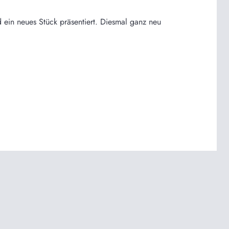
d ein neues Stück präsentiert. Diesmal ganz neu