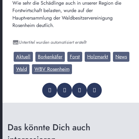
Wie sehr die Schädlinge auch in unserer Region die
Forstwirtschaft belasten, wurde auf der
Hauptversammlung der Waldbesitzervereinigung
Rosenheim deutlich.
Untertitel wurden automatisiert erstellt
Aktuell
Borkenkäfer
Forst
Holzmarkt
News
Wald
WBV Rosenheim
Das könnte Dich auch