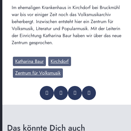
Im ehemaligen Krankenhaus in Kirchdorf bei Bruckmühl
war bis vor einiger Zeit noch das Volksmusikarchiv
beherbergt. Inzwischen entsteht hier ein Zentrum für
Volksmusik, Literatur und Popularmusik. Mit der Leiterin
der Einrichtung Katharina Baur haben wir über das neue
Zentrum gesprochen.
Katharina Baur
Kirchdorf
Zentrum für Volksmusik
Das könnte Dich auch