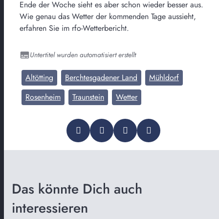
Ende der Woche sieht es aber schon wieder besser aus.
Wie genau das Wetter der kommenden Tage aussieht,
erfahren Sie im rfo-Wetterbericht.
Untertitel wurden automatisiert erstellt
Altötting
Berchtesgadener Land
Mühldorf
Rosenheim
Traunstein
Wetter
Das könnte Dich auch
interessieren