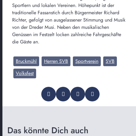
Sportlern und lokalen Vereinen. Höhepunkt ist der
traditionelle Fassanstich durch Bürgermeister Richard
Richter, gefolgt von ausgelassener Stimmung und Musik
von der Dreder Musi. Neben den musikalischen
Genüssen im Festzelt locken zahlreiche Fahrgeschäfte
die Gäste an.
Bruckmühl
Herren SVB
Sportverein
SVB
Volksfest
Das könnte Dich auch