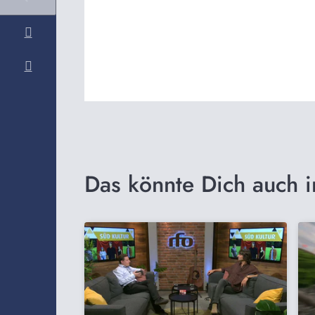
Das könnte Dich auch i