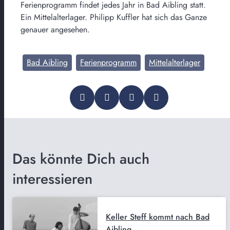
Ferienprogramm findet jedes Jahr in Bad Aibling statt.
Ein Mittelalterlager. Philipp Kuffler hat sich das Ganze
genauer angesehen.
Bad Aibling
Ferienprogramm
Mittelalterlager
Das könnte Dich auch
interessieren
Keller Steff kommt nach Bad
Aibling