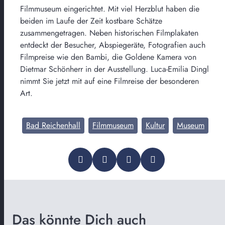
Filmmuseum eingerichtet. Mit viel Herzblut haben die
beiden im Laufe der Zeit kostbare Schätze
zusammengetragen. Neben historischen Filmplakaten
entdeckt der Besucher, Abspiegeräte, Fotografien auch
Filmpreise wie den Bambi, die Goldene Kamera von
Dietmar Schönherr in der Ausstellung. Luca-Emilia Dingl
nimmt Sie jetzt mit auf eine Filmreise der besonderen
Art.
Bad Reichenhall
Filmmuseum
Kultur
Museum
Das könnte Dich auch