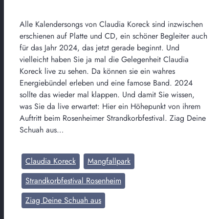
Alle Kalendersongs von Claudia Koreck sind inzwischen
erschienen auf Platte und CD, ein schöner Begleiter auch
für das Jahr 2024, das jetzt gerade beginnt. Und
vielleicht haben Sie ja mal die Gelegenheit Claudia
Koreck live zu sehen. Da können sie ein wahres
Energiebündel erleben und eine famose Band. 2024
sollte das wieder mal klappen. Und damit Sie wissen,
was Sie da live erwartet: Hier ein Höhepunkt von ihrem
Auftritt beim Rosenheimer Strandkorbfestival. Ziag Deine
Schuah aus…
Claudia Koreck
Mangfallpark
Strandkorbfestival Rosenheim
Ziag Deine Schuah aus