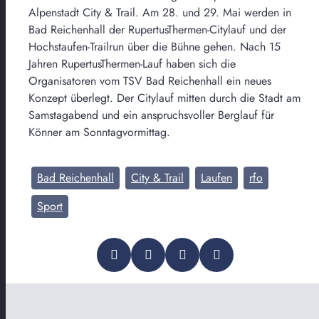
Alpenstadt City & Trail. Am 28. und 29. Mai werden in
Bad Reichenhall der RupertusThermen-Citylauf und der
Hochstaufen-Trailrun über die Bühne gehen. Nach 15
Jahren RupertusThermen-Lauf haben sich die
Organisatoren vom TSV Bad Reichenhall ein neues
Konzept überlegt. Der Citylauf mitten durch die Stadt am
Samstagabend und ein anspruchsvoller Berglauf für
Könner am Sonntagvormittag.
Bad Reichenhall
City & Trail
Laufen
rfo
Sport