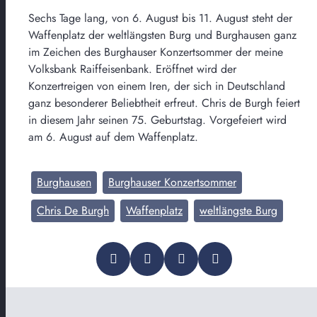
Sechs Tage lang, von 6. August bis 11. August steht der
Waffenplatz der weltlängsten Burg und Burghausen ganz
im Zeichen des Burghauser Konzertsommer der meine
Volksbank Raiffeisenbank. Eröffnet wird der
Konzertreigen von einem Iren, der sich in Deutschland
ganz besonderer Beliebtheit erfreut. Chris de Burgh feiert
in diesem Jahr seinen 75. Geburtstag. Vorgefeiert wird
am 6. August auf dem Waffenplatz.
Burghausen
Burghauser Konzertsommer
Chris De Burgh
Waffenplatz
weltlängste Burg