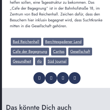
helfen sollen, eine Tagesstruktur zu bekommen. Das
„Cafe der Begegnung“ ist in der Bahnhofstraße 18, im
Zentrum von Bad Reichenhall. Zeichen dafür, dass den
Besuchern hier inklusiv begegnet wird, dass Suchtkranke
mitten in die Gesellschaft gehören.
Bad Reichenhall
Berchtesgadener Land
Cafe der Begegnung
Caritas
Gesellschaft
Gesundheit
rfo
Süd Journal
Das könnte Dich auch