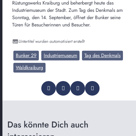
Rüstungswerks Kraiburg und beherbergt heute das
Industriemuseum der Stadt. Zum Tag des Denkmals am
Sonntag, den 14. September, öffnet der Bunker seine
Türen für Besucherinnen und Besucher.
Untertitel wurden automatisiert erstellt
Bunker 29
Industriemuseum
Tag des Denkmals
Waldkraiburg
Das könnte Dich auch