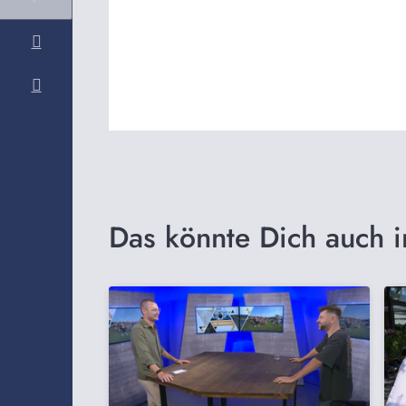
Das könnte Dich auch i