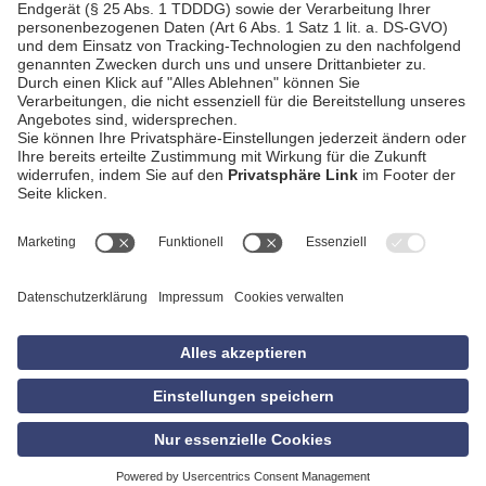
AGB
Impressum
Datenschutzerklärung
Empfang
Kontakt
Privatsphäre