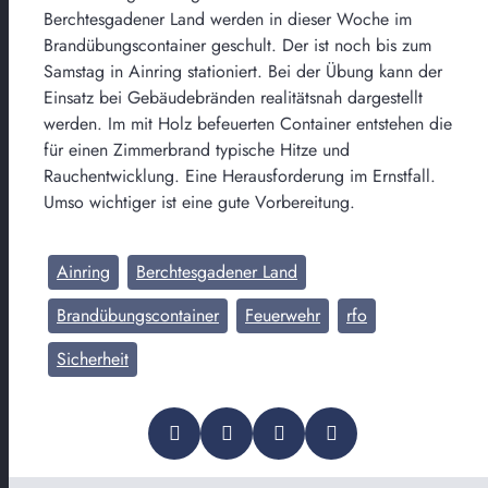
Berchtesgadener Land werden in dieser Woche im
Brandübungscontainer geschult. Der ist noch bis zum
Samstag in Ainring stationiert. Bei der Übung kann der
Einsatz bei Gebäudebränden realitätsnah dargestellt
werden. Im mit Holz befeuerten Container entstehen die
für einen Zimmerbrand typische Hitze und
Rauchentwicklung. Eine Herausforderung im Ernstfall.
Umso wichtiger ist eine gute Vorbereitung.
Ainring
Berchtesgadener Land
Brandübungscontainer
Feuerwehr
rfo
Sicherheit