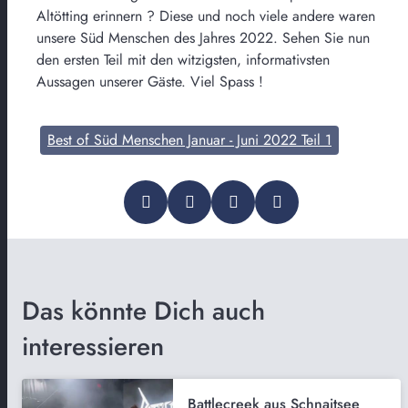
Altötting erinnern ? Diese und noch viele andere waren
unsere Süd Menschen des Jahres 2022. Sehen Sie nun
den ersten Teil mit den witzigsten, informativsten
Aussagen unserer Gäste. Viel Spass !
Best of Süd Menschen Januar - Juni 2022 Teil 1
Das könnte Dich auch
interessieren
Battlecreek aus Schnaitsee