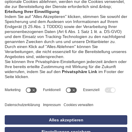
AGB
Impressum
Datenschutzerklärung
Empfang
Kontakt