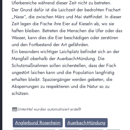
Uferbereiche während dieser Zeit nicht zu betreten.
Der Grund dafür ist die Laichzeit der bedrohten Fischart
„Nase“, die zwischen März und Mai stattfindet. In dieser
Zeit legen die Fische ihre Eier auf Kieseln ab, wo sie
haften bleiben. Betreten die Menschen die Ufer oder das
Wasser, kann dies die Eier beschädigen oder zerstören
und den Fortbestand der Art gefährden.
Ein besonders wichtiger Laichplatz befindet sich an der
Mangfall oberhalb der Auerbach-Mündung. Die
Schutzmaßnahmen sollen sicherstellen, dass der Fisch
ungestört laichen kann und die Population langfristig
erhalten bleibt. Spaziergänger werden gebeten, die
Absperrungen zu respektieren und die Natur so zu
schützen.
Untertitel wurden automatisiert erstellt
Anglerbund Rosenheim
Auerbach-Mündung