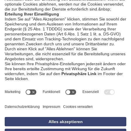
AGB
Impressum
Datenschutzerklärung
Empfang
Kontakt