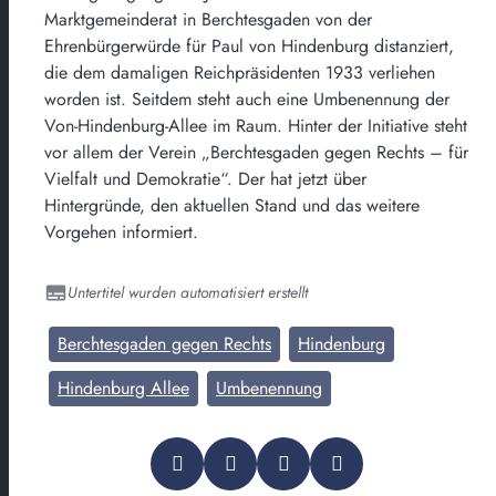
Marktgemeinderat in Berchtesgaden von der
Ehrenbürgerwürde für Paul von Hindenburg distanziert,
die dem damaligen Reichpräsidenten 1933 verliehen
worden ist. Seitdem steht auch eine Umbenennung der
Von-Hindenburg-Allee im Raum. Hinter der Initiative steht
vor allem der Verein „Berchtesgaden gegen Rechts – für
Vielfalt und Demokratie“. Der hat jetzt über
Hintergründe, den aktuellen Stand und das weitere
Vorgehen informiert.
Untertitel wurden automatisiert erstellt
Berchtesgaden gegen Rechts
Hindenburg
Hindenburg Allee
Umbenennung