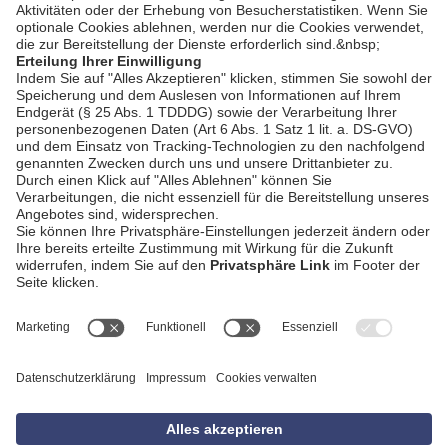
AGB
Impressum
Datenschutzerklärung
Empfang
Kontakt