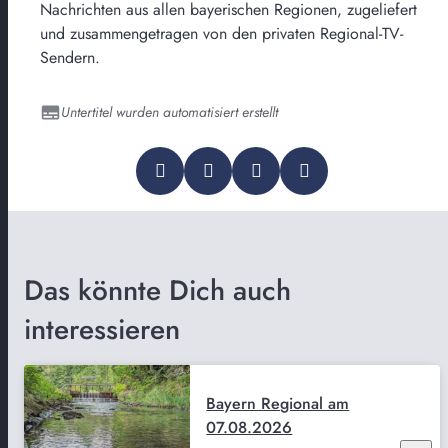
Nachrichten aus allen bayerischen Regionen, zugeliefert
und zusammengetragen von den privaten Regional-TV-
Sendern.
Untertitel wurden automatisiert erstellt
Das könnte Dich auch
interessieren
Bayern Regional am
07.08.2026