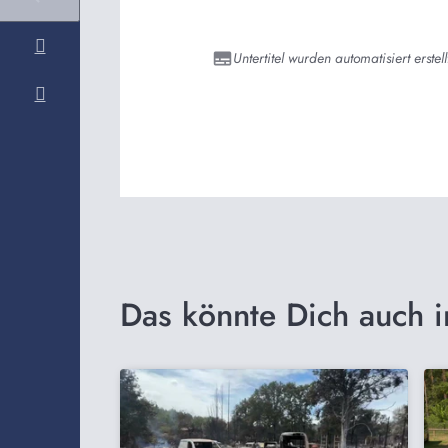
Untertitel wurden automatisiert erstell
Das könnte Dich auch i