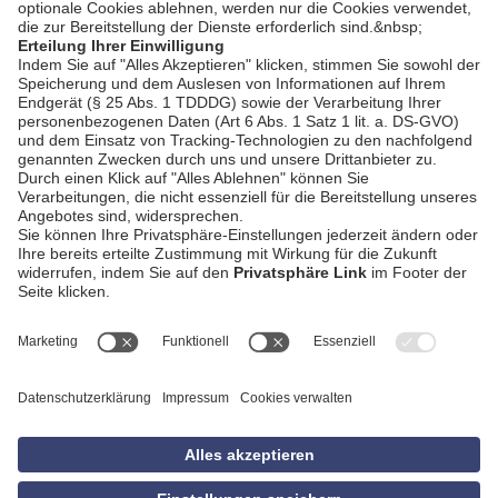
AGB
Impressum
Datenschutzerklärung
Empfang
Kontakt