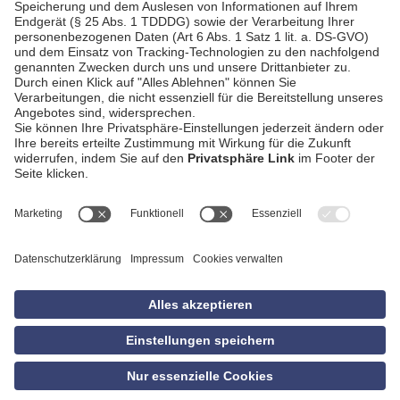
AGB
Impressum
Datenschutzerklärung
Empfang
Kontakt
Privatsphäre