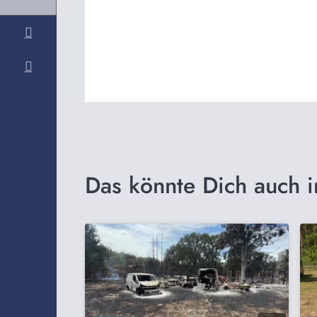
Das könnte Dich auch i