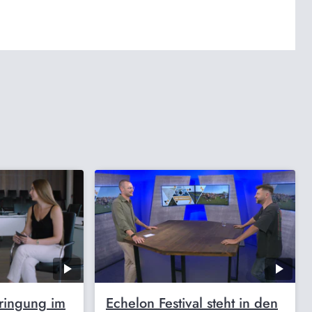
bringung im
Echelon Festival steht in den