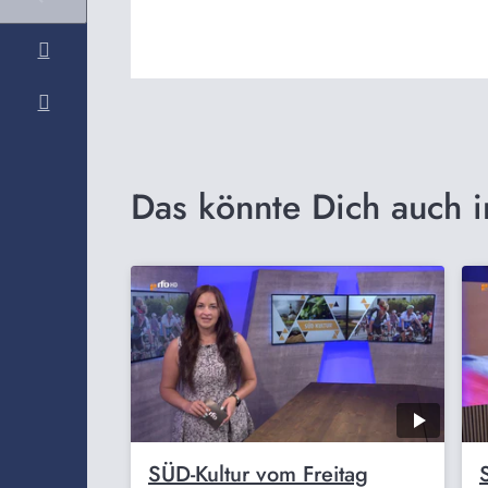
Das könnte Dich auch i
SÜD-Kultur vom Freitag