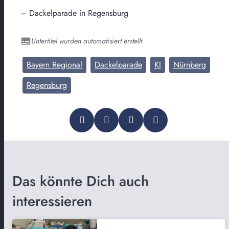
– Dackelparade in Regensburg
Untertitel wurden automatisiert erstellt
Bayern Regional
Dackelparade
KI
Nürnberg
Regensburg
Das könnte Dich auch
interessieren