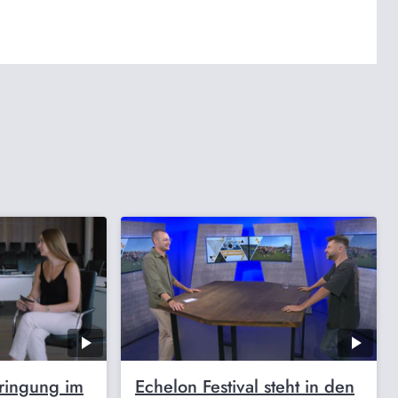
bringung im
Echelon Festival steht in den