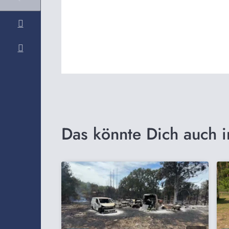
Das könnte Dich auch i