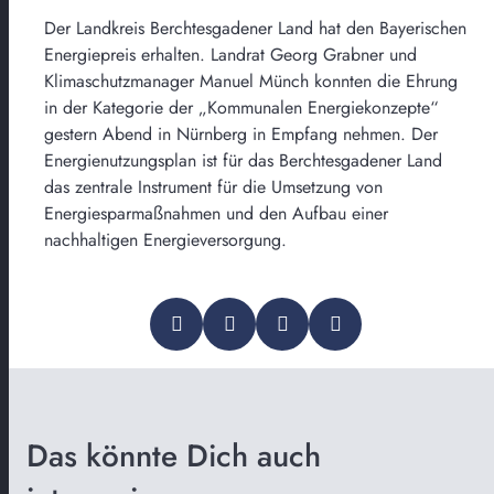
Der Landkreis Berchtesgadener Land hat den Bayerischen
Energiepreis erhalten. Landrat Georg Grabner und
Klimaschutzmanager Manuel Münch konnten die Ehrung
in der Kategorie der „Kommunalen Energiekonzepte“
gestern Abend in Nürnberg in Empfang nehmen. Der
Energienutzungsplan ist für das Berchtesgadener Land
das zentrale Instrument für die Umsetzung von
Energiesparmaßnahmen und den Aufbau einer
nachhaltigen Energieversorgung.
Das könnte Dich auch