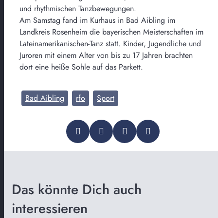
und rhythmischen Tanzbewegungen.
Am Samstag fand im Kurhaus in Bad Aibling im
Landkreis Rosenheim die bayerischen Meisterschaften im
Lateinamerikanischen-Tanz statt. Kinder, Jugendliche und
Juroren mit einem Alter von bis zu 17 Jahren brachten
dort eine heiße Sohle auf das Parkett.
Bad Aibling
rfo
Sport
Das könnte Dich auch
interessieren