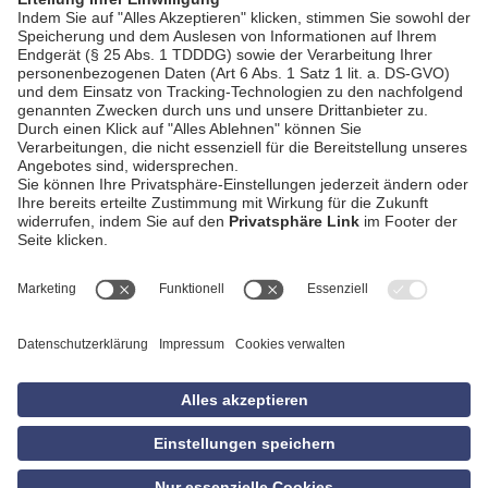
AGB
Impressum
Datenschutzerklärung
Empfang
Kontakt
Privatsphäre