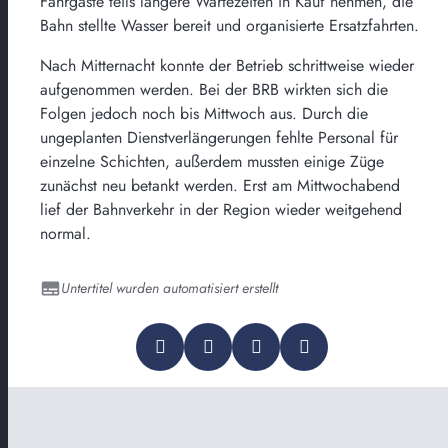
Fahrgäste teils längere Wartezeiten in Kauf nehmen, die
Bahn stellte Wasser bereit und organisierte Ersatzfahrten.
Nach Mitternacht konnte der Betrieb schrittweise wieder
aufgenommen werden. Bei der BRB wirkten sich die
Folgen jedoch noch bis Mittwoch aus. Durch die
ungeplanten Dienstverlängerungen fehlte Personal für
einzelne Schichten, außerdem mussten einige Züge
zunächst neu betankt werden. Erst am Mittwochabend
lief der Bahnverkehr in der Region wieder weitgehend
normal.
Untertitel wurden automatisiert erstellt