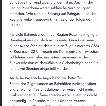
bundesweit für rund zwei Stunden lahm. Auch in der
Region Rosenheim waren zahlreiche Verbindungen
betroffen. Wie sich die Störung auf Fahrgäste und den
Regionalverkehr ausgewirkt hat, zeigt der folgende
Beitrag.
Für viele Bahnreisende in der Region Rosenheim ging am
Dienstagabend plötzlich nichts mehr. Grund war eine
bundesweite Störung des digitalen Zugfunksystems GSM-
R. Kurz nach 22 Uhr brach die Kommunikation zwischen
Lokführern und Fahrdienstleitern zusammen – der
Zugverkehr musste daraufhin aus Sicherheitsgründen für
rund zwei Stunden eingestellt werden.
Auch die Bayerische Regiobahn war betroffen.
Zahlreiche Züge wurden an Bahnhöfen zurückgehalten
und erreichten ihre Endstationen teilweise nicht mehr.
Evakuierungen auf freier Strecke waren allerdings nicht
notwendig. In Rosenheim und München mussten