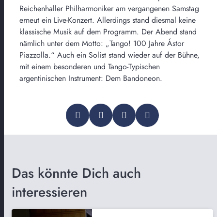
Reichenhaller Philharmoniker am vergangenen Samstag
erneut ein Live-Konzert. Allerdings stand diesmal keine
klassische Musik auf dem Programm. Der Abend stand
nämlich unter dem Motto: „Tango! 100 Jahre Ástor
Piazzolla.“ Auch ein Solist stand wieder auf der Bühne,
mit einem besonderen und Tango-Typischen
argentinischen Instrument: Dem Bandoneon.
Das könnte Dich auch
interessieren