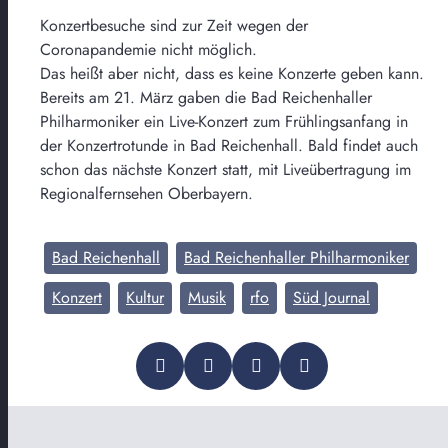
Konzertbesuche sind zur Zeit wegen der
Coronapandemie nicht möglich.
Das heißt aber nicht, dass es keine Konzerte geben kann.
Bereits am 21. März gaben die Bad Reichenhaller
Philharmoniker ein Live-Konzert zum Frühlingsanfang in
der Konzertrotunde in Bad Reichenhall. Bald findet auch
schon das nächste Konzert statt, mit Liveübertragung im
Regionalfernsehen Oberbayern.
Bad Reichenhall
Bad Reichenhaller Philharmoniker
Konzert
Kultur
Musik
rfo
Süd Journal