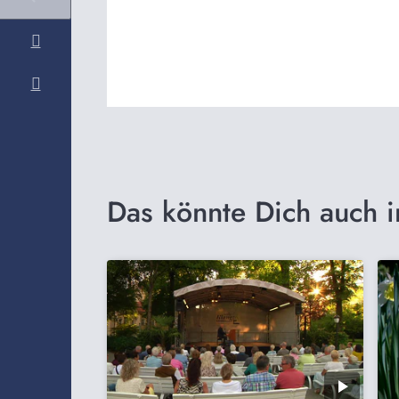
Das könnte Dich auch i