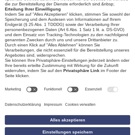
AGB
Impressum
Datenschutzerklärung
Empfang
Kontakt
Privatsphäre