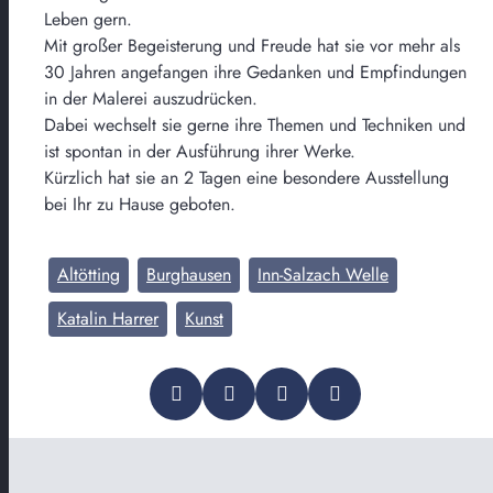
Leben gern.
Mit großer Begeisterung und Freude hat sie vor mehr als
30 Jahren angefangen ihre Gedanken und Empfindungen
in der Malerei auszudrücken.
Dabei wechselt sie gerne ihre Themen und Techniken und
ist spontan in der Ausführung ihrer Werke.
Kürzlich hat sie an 2 Tagen eine besondere Ausstellung
bei Ihr zu Hause geboten.
Altötting
Burghausen
Inn-Salzach Welle
Katalin Harrer
Kunst