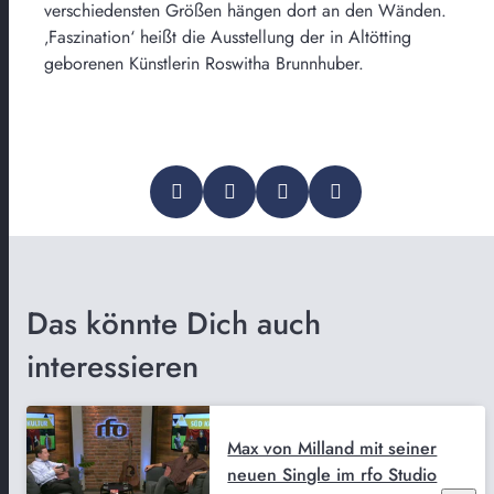
verschiedensten Größen hängen dort an den Wänden.
‚Faszination‘ heißt die Ausstellung der in Altötting
geborenen Künstlerin Roswitha Brunnhuber.
Das könnte Dich auch
interessieren
Max von Milland mit seiner
neuen Single im rfo Studio