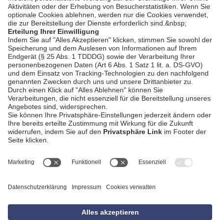
AGB
Impressum
Datenschutzerklärung
Empfang
Kontakt