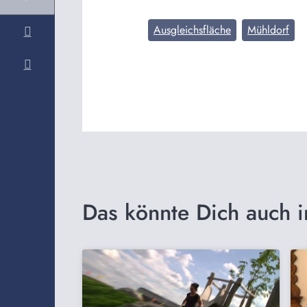
Ausgleichsfläche
Mühldorf
Das könnte Dich auch i