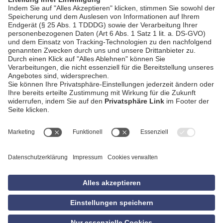
AGB
Impressum
Datenschutzerklärung
Empfang
Kontakt
Privatsphäre