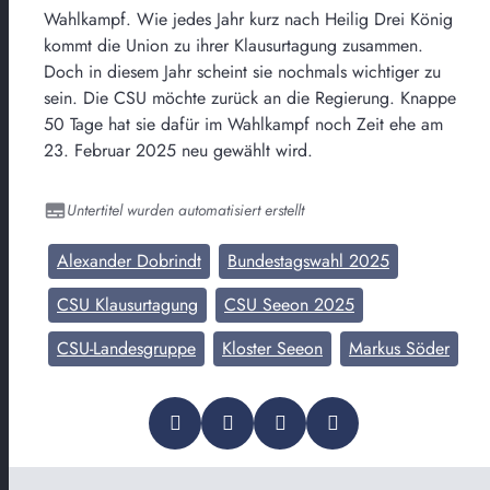
Wahlkampf. Wie jedes Jahr kurz nach Heilig Drei König
kommt die Union zu ihrer Klausurtagung zusammen.
Doch in diesem Jahr scheint sie nochmals wichtiger zu
sein. Die CSU möchte zurück an die Regierung. Knappe
50 Tage hat sie dafür im Wahlkampf noch Zeit ehe am
23. Februar 2025 neu gewählt wird.
Untertitel wurden automatisiert erstellt
Alexander Dobrindt
Bundestagswahl 2025
CSU Klausurtagung
CSU Seeon 2025
CSU-Landesgruppe
Kloster Seeon
Markus Söder