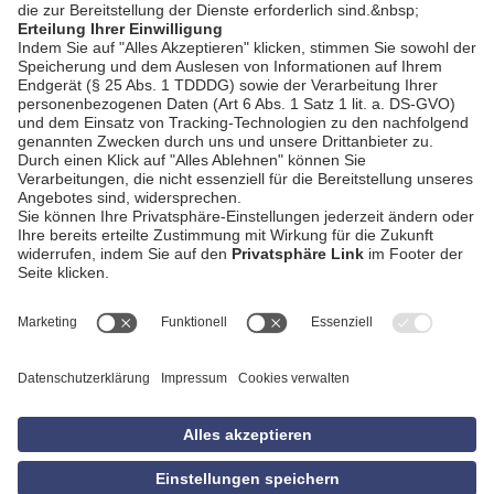
AGB
Impressum
Datenschutzerklärung
Empfang
Kontakt
Privatsphäre